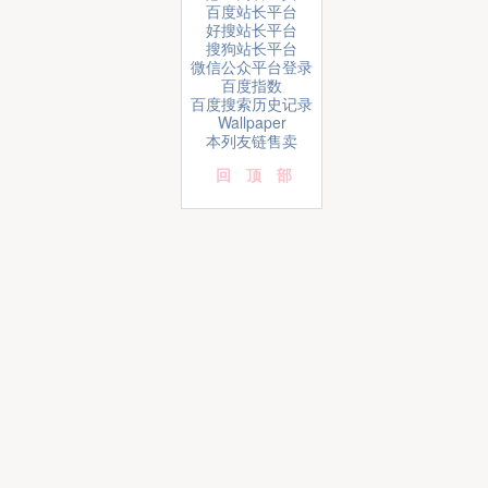
百度站长平台
好搜站长平台
搜狗站长平台
微信公众平台登录
百度指数
百度搜索历史记录
Wallpaper
本列友链售卖
回顶部